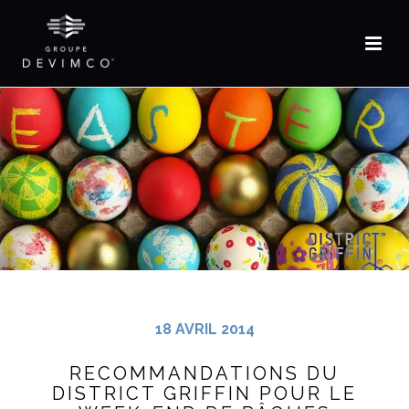
18 AVRIL 2014
RECOMMANDATIONS DU
DISTRICT GRIFFIN POUR LE