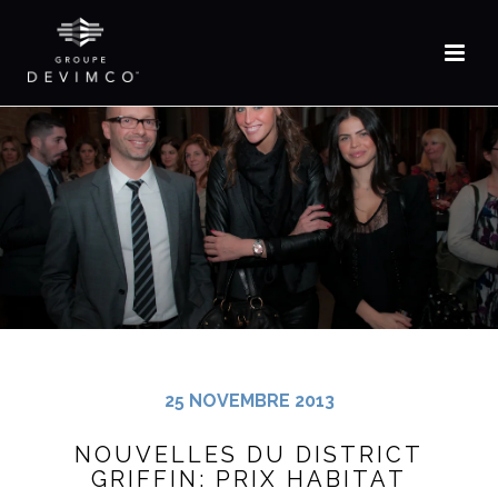
EN
25 NOVEMBRE 2013
NOUVELLES DU DISTRICT
GRIFFIN: PRIX HABITAT