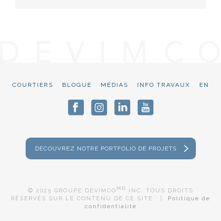
COURTIERS
BLOGUE
MÉDIAS
INFO TRAVAUX
EN
DÉCOUVREZ NOTRE PORTFOLIO DE PROJETS
MD
© 2025 GROUPE DEVIMCO
INC. TOUS DROITS
RÉSERVÉS SUR LE CONTENU DE CE SITE. |
Politique de
confidentialité