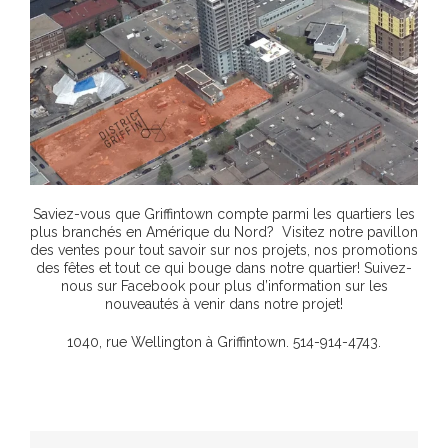
Saviez-vous que Griffintown compte parmi les quartiers les
plus branchés en Amérique du Nord? Visitez notre pavillon
des ventes pour tout savoir sur nos projets, nos promotions
des fêtes et tout ce qui bouge dans notre quartier! Suivez-
nous sur Facebook pour plus d’information sur les
nouveautés à venir dans notre projet!
1040, rue Wellington à Griffintown. 514-914-4743.