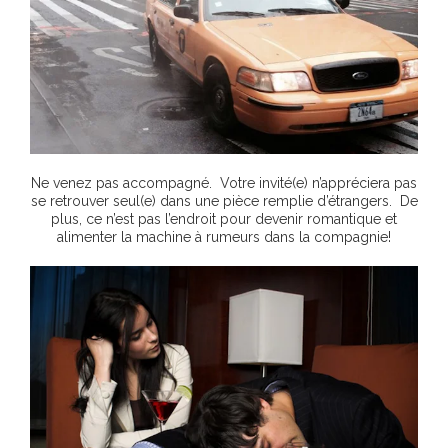
Ne venez pas accompagné. Votre invité(e) n’appréciera pas
se retrouver seul(e) dans une pièce remplie d’étrangers. De
plus, ce n’est pas l’endroit pour devenir romantique et
alimenter la machine à rumeurs dans la compagnie!