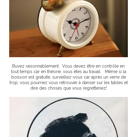
Buvez raisonnablement. Vous devez être en contrôle en
tout temps car en théorie, vous êtes au travail. Même si la
boisson est gratuite, surveillez-vous car après un verre de
trop, vous pourriez vous retrouver à danser sur les tables et
dire des choses que vous regretteriez!