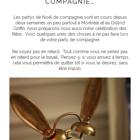
COMPAGNIE…
Les partys de Noël de compagnie sont en cours depuis
deux semaines un peu partout à Montréal et au District
Griffin, nous préparons nous aussi notre célébration des
fêtes. Voici quelques unes des choses à ne pas faire lors
de votre party de compagnie.
Ne soyez pas en retard. Tout comme vous ne seriez pas
en retard pour le travail… Pensez-y, si vous arrivez à temps,
cela vous permettra de quitter tôt si vous le désirez, sans
être impoli.