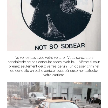
Ne venez pas avec votre voiture. Vous serez alors
certain(e)de ne pas conduire après avoir bu. Même si vous
prenez seulement deux verres de vin, un dossier criminel
de conduite en état d’ébriété peut sérieusement affecter
votre carrière.