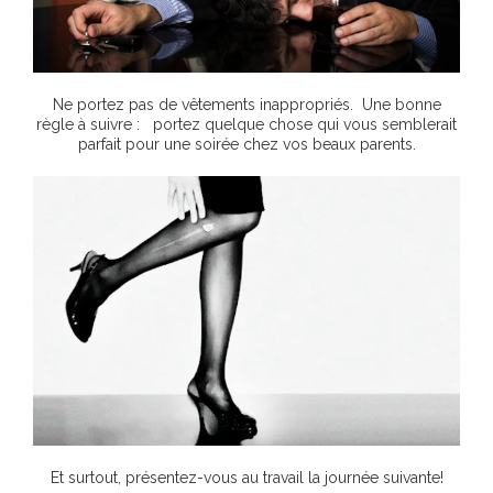
Ne portez pas de vêtements inappropriés. Une bonne
règle à suivre : portez quelque chose qui vous semblerait
parfait pour une soirée chez vos beaux parents.
Et surtout, présentez-vous au travail la journée suivante!