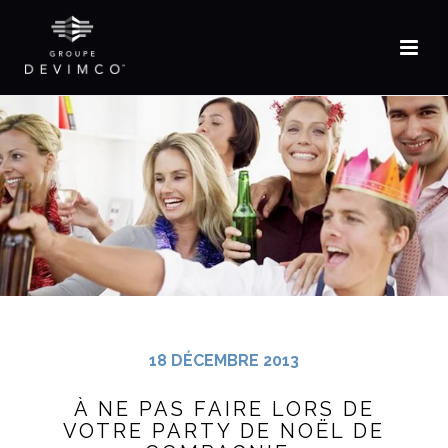
EN
18 DÉCEMBRE 2013
À NE PAS FAIRE LORS DE
VOTRE PARTY DE NOËL DE