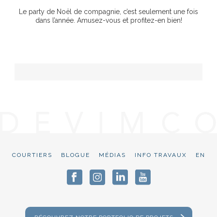
Le party de Noël de compagnie, c’est seulement une fois
dans l’année. Amusez-vous et profitez-en bien!
COURTIERS
BLOGUE
MÉDIAS
INFO TRAVAUX
EN