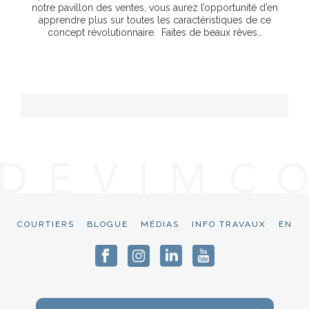
notre pavillon des ventes, vous aurez l’opportunité d’en
apprendre plus sur toutes les caractéristiques de ce
concept révolutionnaire. Faites de beaux rêves…
COURTIERS
BLOGUE
MÉDIAS
INFO TRAVAUX
EN