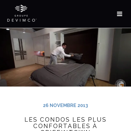
EN
26 NOVEMBRE 2013
LES CONDOS LES PLUS
CONFORTABLES À