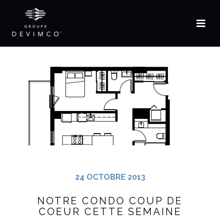
EN
24 OCTOBRE 2013
NOTRE CONDO COUP DE
COEUR CETTE SEMAINE