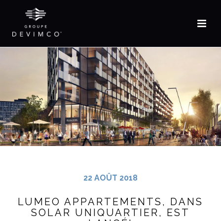
EN
22 AOÛT 2018
LUMEO APPARTEMENTS, DANS
SOLAR UNIQUARTIER, EST