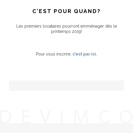
C’EST POUR QUAND?
Les premiers locataires pourront emménager dès le
printemps 2019!
Pour vous inscrire,
c’est par ici.