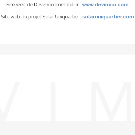
Site web de Devimco Immobilier :
www.devimco.com
Site web du projet Solar Uniquartier :
solaruniquartier.com