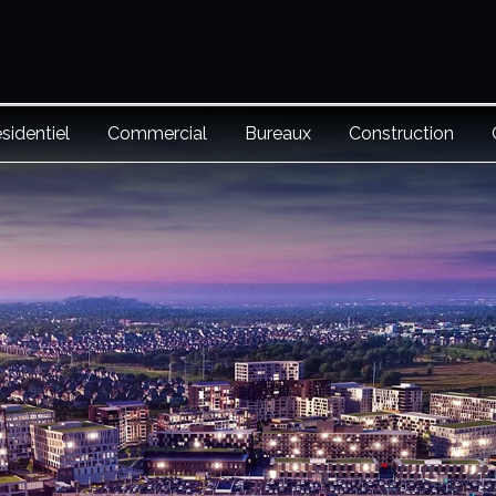
sidentiel
Commercial
Bureaux
Construction