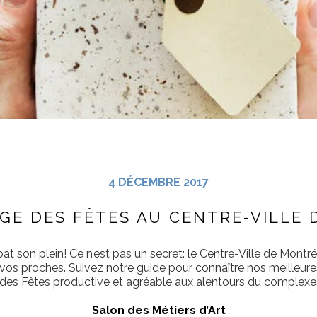
4 DÉCEMBRE 2017
GE DES FÊTES AU CENTRE-VILLE
 son plein! Ce n’est pas un secret: le Centre-Ville de Mont
r vos proches. Suivez notre guide pour connaître nos meille
des Fêtes productive et agréable aux alentours du complexe
Salon des Métiers d’Art