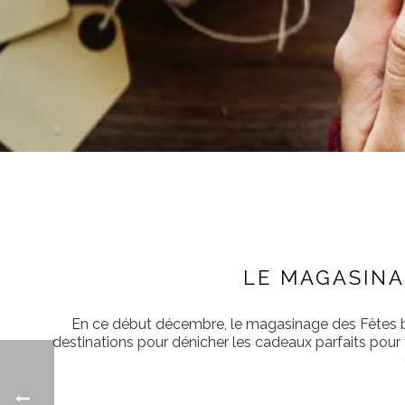
LE MAGASINA
En ce début décembre, le magasinage des Fêtes bat
destinations pour dénicher les cadeaux parfaits pou