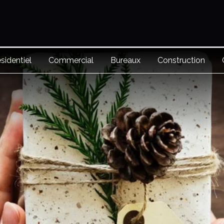
sidentiel
Commercial
Bureaux
Construction