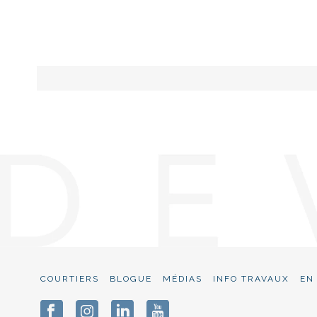
COURTIERS
BLOGUE
MÉDIAS
INFO TRAVAUX
EN