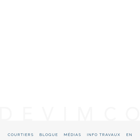
COURTIERS
BLOGUE
MÉDIAS
INFO TRAVAUX
EN