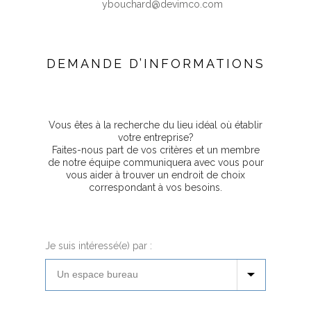
ybouchard@devimco.com
DEMANDE D’INFORMATIONS
Vous êtes à la recherche du lieu idéal où établir
votre entreprise?
Faites-nous part de vos critères et un membre
de notre équipe communiquera avec vous pour
vous aider à trouver un endroit de choix
correspondant à vos besoins.
Je suis intéressé(e) par :