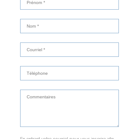
En entrant votre courriel pour vous inscrire afin