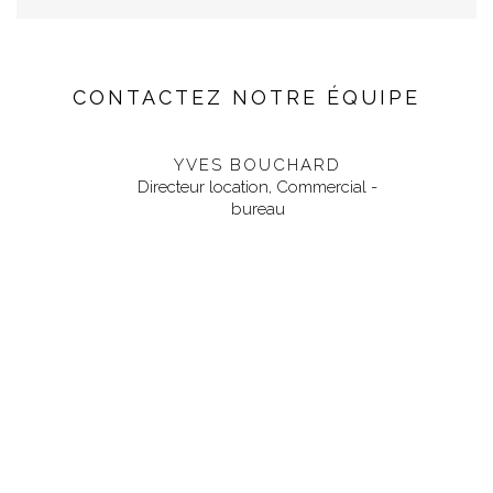
CONTACTEZ NOTRE ÉQUIPE
YVES BOUCHARD
Directeur location, Commercial -
bureau