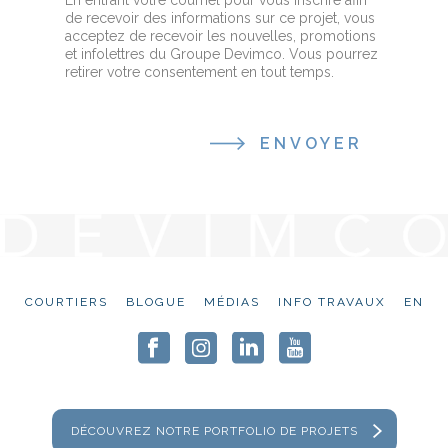
de recevoir des informations sur ce projet, vous
acceptez de recevoir les nouvelles, promotions
et infolettres du Groupe Devimco. Vous pourrez
retirer votre consentement en tout temps.
COURTIERS
BLOGUE
MÉDIAS
INFO TRAVAUX
EN
DÉCOUVREZ NOTRE PORTFOLIO DE PROJETS