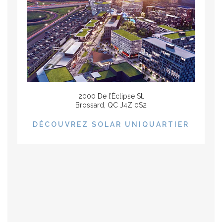
2000 De l’Éclipse St.
Brossard, QC J4Z 0S2
DÉCOUVREZ SOLAR UNIQUARTIER