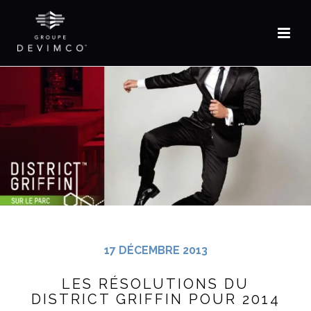
EN
17 DÉCEMBRE 2013
LES RÉSOLUTIONS DU
DISTRICT GRIFFIN POUR 2014