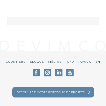
COURTIERS
BLOGUE
MÉDIAS
INFO TRAVAUX
EN
DÉCOUVREZ NOTRE PORTFOLIO DE PROJETS