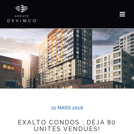
EN
21 MARS 2016
EXALTO CONDOS : DÉJÀ 80
UNITÉS VENDUES!