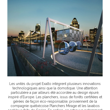
Les unités du projet Exalto intègrent plusieurs innovations
technologiques ainsi que la domotique. Une attention
particulière a par ailleurs été accordée au design épuré,
inspiré d’Europe. Les planchers, issus de forêts certifiées et
gérées de façon éco-responsable, proviennent de la
compagnie québécoise Planchers Mirage et les lavabos