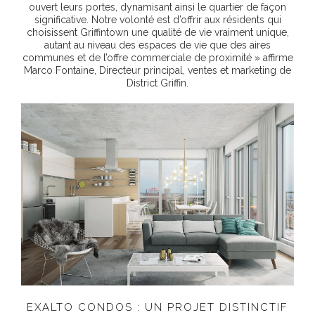
ouvert leurs portes, dynamisant ainsi le quartier de façon
significative. Notre volonté est d’offrir aux résidents qui
choisissent Griffintown une qualité de vie vraiment unique,
autant au niveau des espaces de vie que des aires
communes et de l’offre commerciale de proximité » affirme
Marco Fontaine, Directeur principal, ventes et marketing de
District Griffin.
EXALTO CONDOS : UN PROJET DISTINCTIF