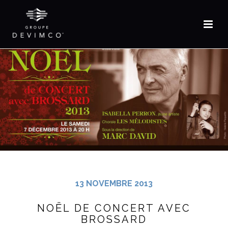
EN
13 NOVEMBRE 2013
NOËL DE CONCERT AVEC
BROSSARD