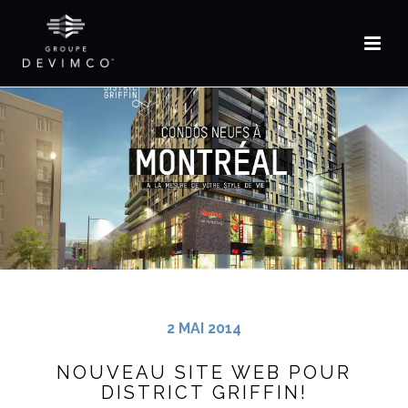
2 MAI 2014
NOUVEAU SITE WEB POUR
DISTRICT GRIFFIN!