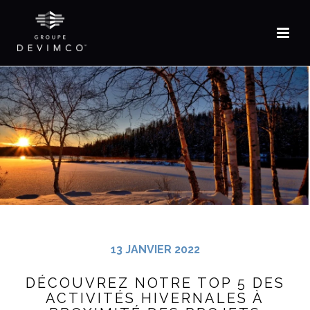
EN
13 JANVIER 2022
DÉCOUVREZ NOTRE TOP 5 DES
ACTIVITÉS HIVERNALES À