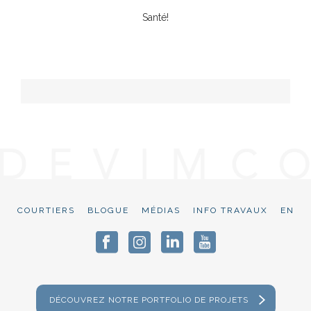
Santé!
COURTIERS
BLOGUE
MÉDIAS
INFO TRAVAUX
EN
DÉCOUVREZ NOTRE PORTFOLIO DE PROJETS