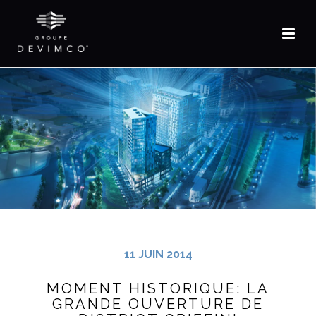
11 JUIN 2014
MOMENT HISTORIQUE: LA
GRANDE OUVERTURE DE