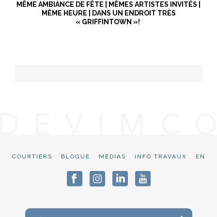
MÊME AMBIANCE DE FÊTE | MÊMES ARTISTES INVITÉS |
MÊME HEURE | DANS UN ENDROIT TRÈS
« GRIFFINTOWN »!
COURTIERS
BLOGUE
MÉDIAS
INFO TRAVAUX
EN