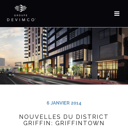
EN
6 JANVIER 2014
NOUVELLES DU DISTRICT
GRIFFIN: GRIFFINTOWN