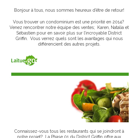
Bonjour à tous, nous sommes heureux d’être de retour!
Vous trouver un condominium est une priorité en 2014?
Venez rencontrer notre équipe des ventes; Karen, Natalia et
Sébastien pour en savoir plus sur l’incroyable District
Griffin. Vous verrez quels sont les avantages qui nous
différencient des autres projets.
Connaissez-vous tous les restaurants qui se joindront à
notre projet? La Phase 01 du District Griffin offre aux