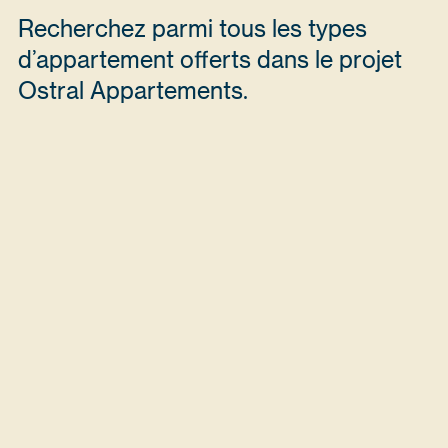
Recherchez parmi tous les types
d’appartement offerts dans le projet
Ostral Appartements.