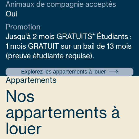
Animaux de compagnie acceptés
Oui
Promotion
Jusqu'à 2 mois GRATUITS* Étudiants :
1 mois GRATUIT sur un bail de 13 mois
(preuve étudiante requise).
Explorez les appartements à louer
Appartements
Nos
appartements à
louer