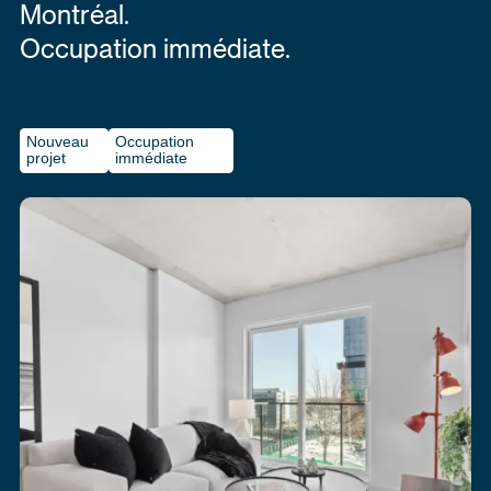
Montréal.
Occupation immédiate.
Nouveau
Occupation
projet
immédiate