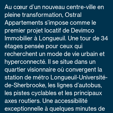
Au cœur d’un nouveau centre-ville en
pleine transformation, Ostral
Appartements s’impose comme le
premier projet locatif de Devimco
Immobilier à Longueuil. Une tour de 34
étages pensée pour ceux qui
recherchent un mode de vie urbain et
hyperconnecté. Il se situe dans un
quartier visionnaire où convergent la
station de métro Longueuil-Université-
de-Sherbrooke, les lignes d’autobus,
les pistes cyclables et les principaux
axes routiers. Une accessibilité
exceptionnelle à quelques minutes de